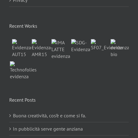
Recent Works
Recent Posts
Buona creatività, cos’è e come si fa.
In pubblicità serve gente anziana