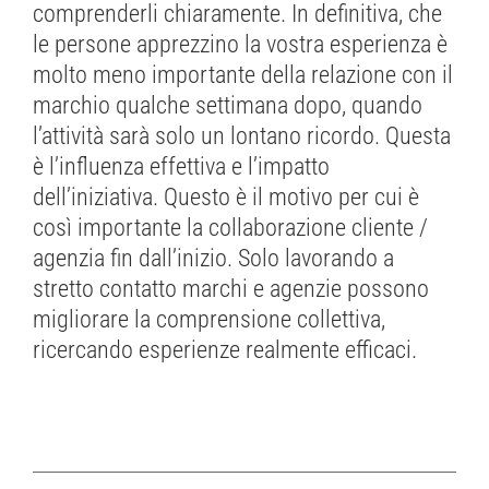
comprenderli chiaramente.
In definitiva, che
le persone apprezzino la vostra esperienza è
molto meno importante della relazione con il
marchio qualche settimana dopo, quando
l’attività sarà solo un lontano ricordo.
Questa
è l’influenza effettiva e l’impatto
dell’iniziativa. Questo è il motivo per cui è
così importante la collaborazione cliente /
agenzia fin dall’inizio. Solo lavorando a
stretto contatto marchi e agenzie possono
migliorare la comprensione collettiva,
ricercando esperienze realmente efficaci.