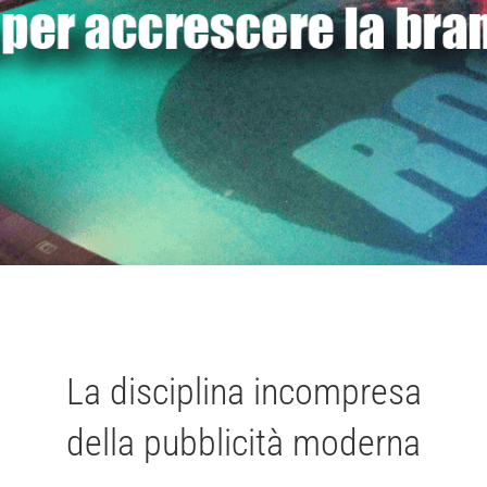
La disciplina incompresa
della pubblicità moderna