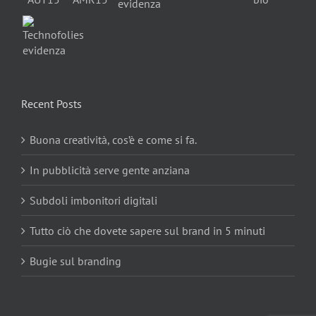
Recent Posts
Buona creatività, cos’è e come si fa.
In pubblicità serve gente anziana
Subdoli imbonitori digitali
Tutto ciò che dovete sapere sul brand in 5 minuti
Bugie sul branding