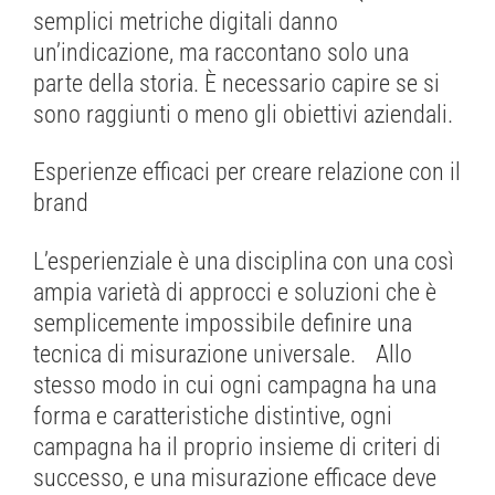
semplici metriche digitali danno
un’indicazione, ma raccontano solo una
parte della storia. È necessario capire se si
sono raggiunti o meno gli obiettivi aziendali.
Esperienze efficaci per creare relazione con il
brand
L’esperienziale è una disciplina con una così
ampia varietà di approcci e soluzioni che è
semplicemente impossibile definire una
tecnica di misurazione universale. Allo
stesso modo in cui ogni campagna ha una
forma e caratteristiche distintive, ogni
campagna ha il proprio insieme di criteri di
successo, e una misurazione efficace deve