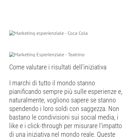
Come valutare i risultati dell’iniziativa
I marchi di tutto il mondo stanno
pianificando sempre più sulle esperienze e,
naturalmente, vogliono sapere se stanno
spendendo i loro soldi con saggezza. Non
bastano le condivisioni sui social media, i
like e i click-through per misurare l’impatto
di una iniziativa nel mondo reale. Queste