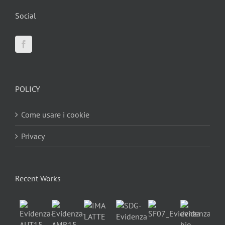
Social
POLICY
Come usare i cookie
Privacy
Recent Works