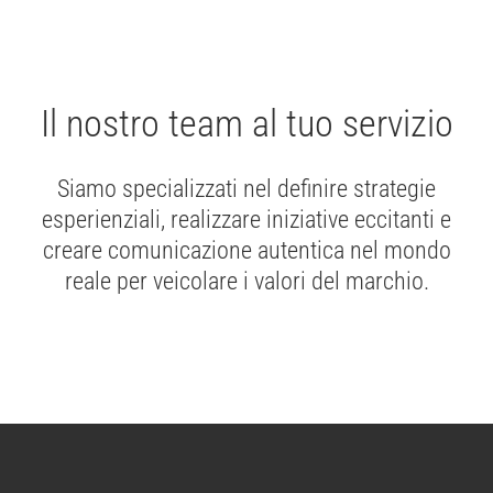
Il nostro team al tuo servizio
Siamo specializzati nel definire strategie
esperienziali, realizzare iniziative eccitanti e
creare comunicazione autentica nel mondo
reale per veicolare i valori del marchio.