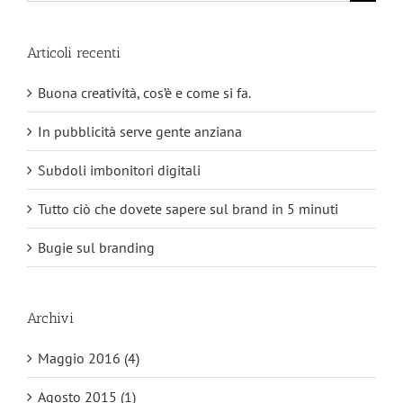
per:
Articoli recenti
Buona creatività, cos’è e come si fa.
In pubblicità serve gente anziana
Subdoli imbonitori digitali
Tutto ciò che dovete sapere sul brand in 5 minuti
Bugie sul branding
Archivi
Maggio 2016 (4)
Agosto 2015 (1)