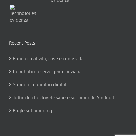
Recent Posts
Buona creatività, cos’è e come si fa.
In pubblicità serve gente anziana
Subdoli imbonitori digitali
Tutto ciò che dovete sapere sul brand in 5 minuti
Bugie sul branding