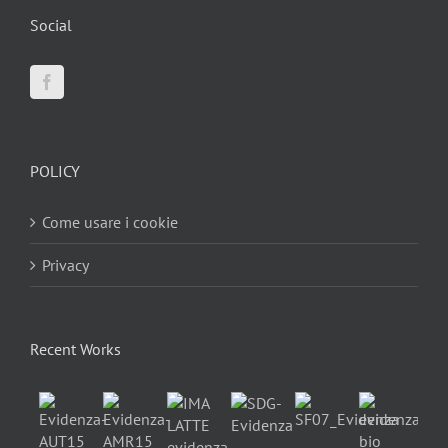
Social
POLICY
Come usare i cookie
Privacy
Recent Works