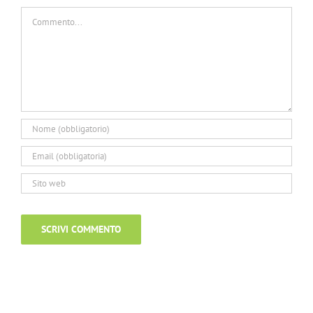
Commento