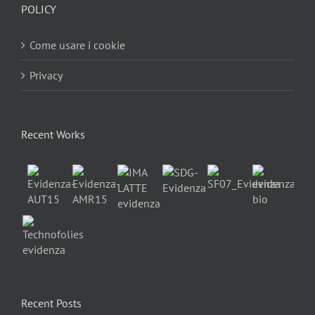
POLICY
Come usare i cookie
Privacy
Recent Works
Recent Posts