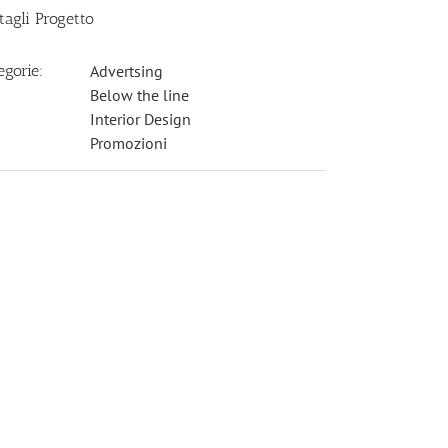
tagli Progetto
egorie:
Advertsing
Below the line
Interior Design
Promozioni