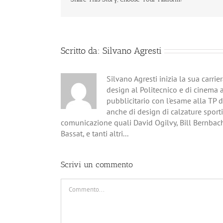
Scritto da:
Silvano Agresti
Silvano Agresti inizia la sua carri
design al Politecnico e di cinema 
pubblicitario con l'esame alla TP 
anche di design di calzature sporti
comunicazione quali David Ogilvy, Bill Bernbac
Bassat, e tanti altri...
Scrivi un commento
Commento