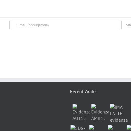
Recent Works