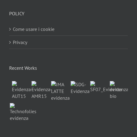
POLICY
Come usare i cookie
Privacy
Recent Works