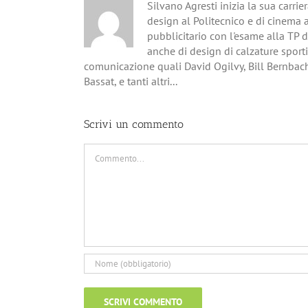
Silvano Agresti inizia la sua carri
design al Politecnico e di cinema 
pubblicitario con l'esame alla TP 
anche di design di calzature sporti
comunicazione quali David Ogilvy, Bill Bernbac
Bassat, e tanti altri...
Scrivi un commento
Commento