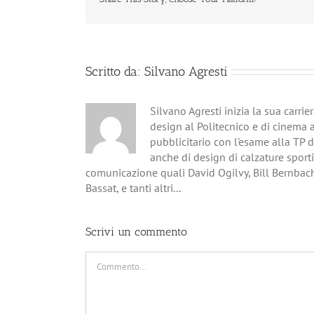
Scritto da:
Silvano Agresti
Silvano Agresti inizia la sua carri
design al Politecnico e di cinema 
pubblicitario con l'esame alla TP 
anche di design di calzature sporti
comunicazione quali David Ogilvy, Bill Bernbac
Bassat, e tanti altri...
Scrivi un commento
Commento