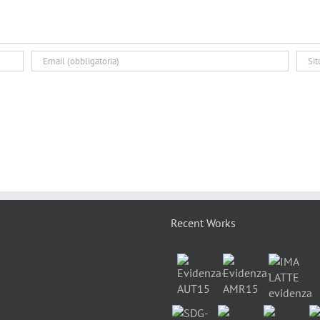
Recent Works