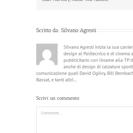
Scritto da:
Silvano Agresti
Silvano Agresti inizia la sua carri
design al Politecnico e di cinema 
pubblicitario con l'esame alla TP 
anche di design di calzature sporti
comunicazione quali David Ogilvy, Bill Bernbac
Bassat, e tanti altri...
Scrivi un commento
Commento