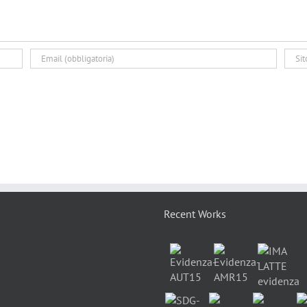
Recent Works