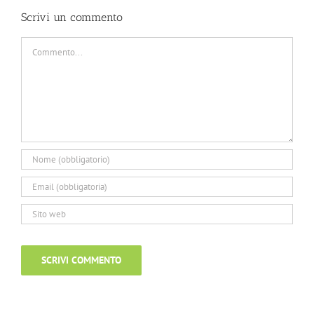
Scrivi un commento
Commento