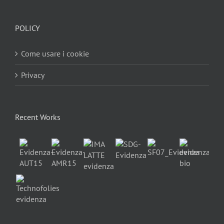
POLICY
Come usare i cookie
Privacy
Recent Works