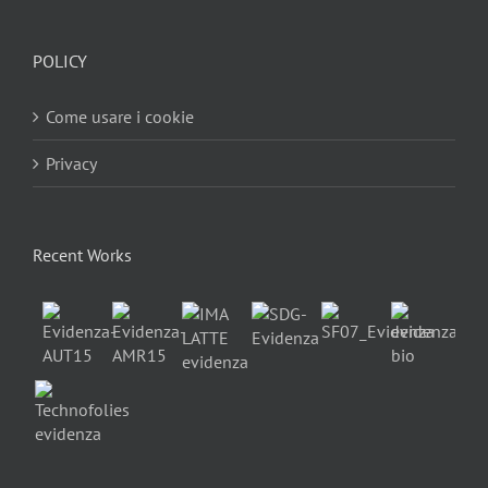
POLICY
Come usare i cookie
Privacy
Recent Works