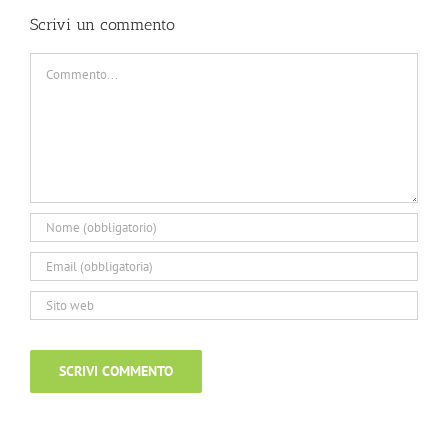
Scrivi un commento
Commento