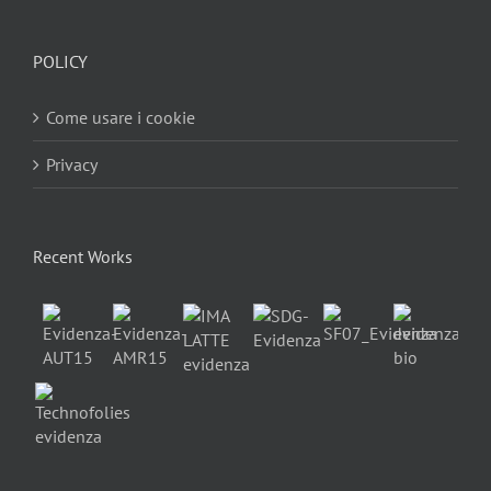
POLICY
Come usare i cookie
Privacy
Recent Works