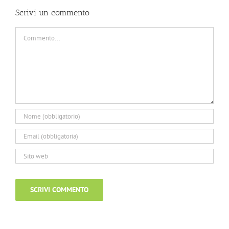
Scrivi un commento
Commento