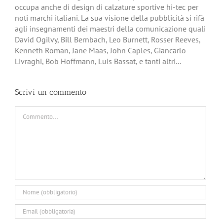
occupa anche di design di calzature sportive hi-tec per
noti marchi italiani. La sua visione della pubblicità si rifà
agli insegnamenti dei maestri della comunicazione quali
David Ogilvy, Bill Bernbach, Leo Burnett, Rosser Reeves,
Kenneth Roman, Jane Maas, John Caples, Giancarlo
Livraghi, Bob Hoffmann, Luis Bassat, e tanti altri...
Scrivi un commento
Commento