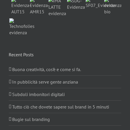
Recent Posts
Buona creatività, cos’è e come si fa.
In pubblicità serve gente anziana
Subdoli imbonitori digitali
Tutto ciò che dovete sapere sul brand in 5 minuti
Bugie sul branding