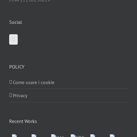
Social
POLICY
Come usare i cookie
Privacy
Recent Works