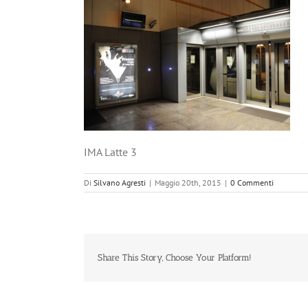
IMA Latte 3
Di
Silvano Agresti
|
Maggio 20th, 2015
|
0 Commenti
Share This Story, Choose Your Platform!