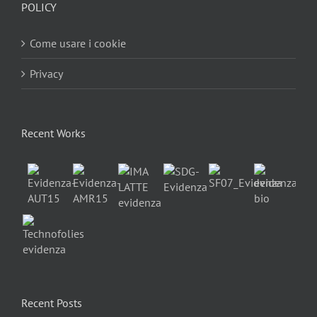
POLICY
Come usare i cookie
Privacy
Recent Works
Recent Posts