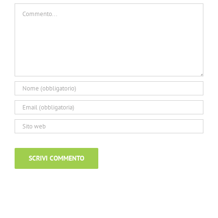
Commento