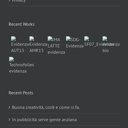
Recent Works
Recent Posts
Buona creatività, cos’è e come si fa.
In pubblicità serve gente anziana