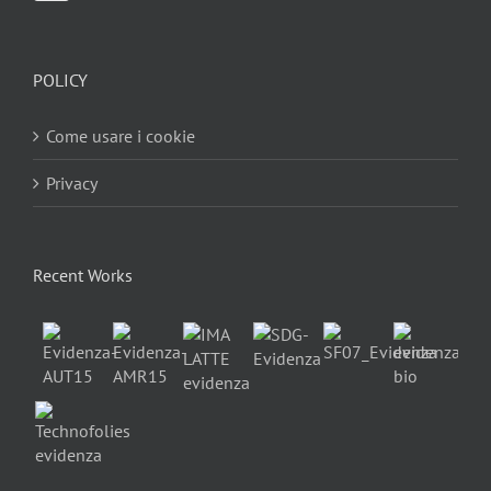
POLICY
Come usare i cookie
Privacy
Recent Works