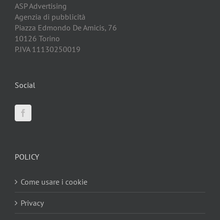
ASP Advertising
Agenzia di pubblicità
Piazza Edmondo De Amicis, 76
10126 Torino
P.IVA 11130250019
Social
POLICY
Come usare i cookie
Privacy