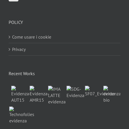
POLICY
Come usare i cookie
Privacy
Recent Works