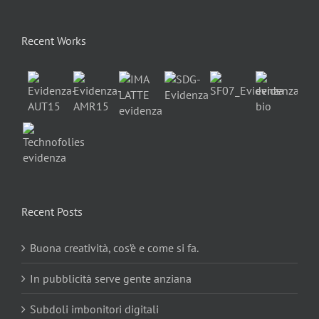
Recent Works
Recent Posts
Buona creatività, cos’è e come si fa.
In pubblicità serve gente anziana
Subdoli imbonitori digitali