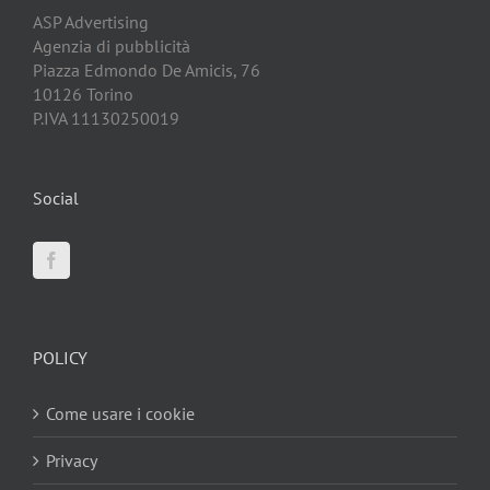
ASP Advertising
Agenzia di pubblicità
Piazza Edmondo De Amicis, 76
10126 Torino
P.IVA 11130250019
Social
POLICY
Come usare i cookie
Privacy