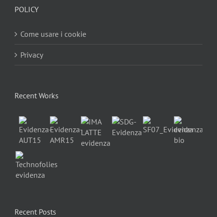
POLICY
Come usare i cookie
Privacy
Recent Works
Recent Posts